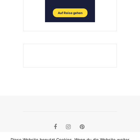
Diese Website benutzt Cookies. Wenn du die Website weiter