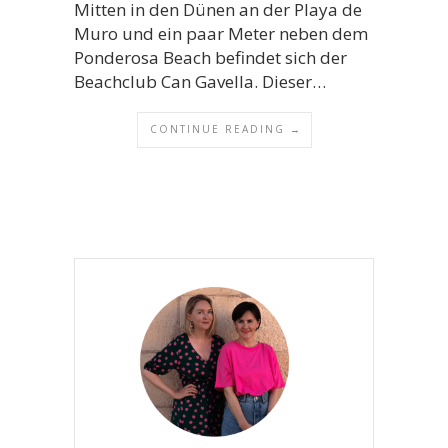
Mitten in den Dünen an der Playa de
Muro und ein paar Meter neben dem
Ponderosa Beach befindet sich der
Beachclub Can Gavella. Dieser…
CONTINUE READING →