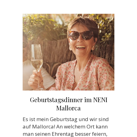
Geburtstagsdinner im NENI
Mallorca
Es ist mein Geburtstag und wir sind
auf Mallorca! An welchem Ort kann
man seinen Ehrentag besser feiern,