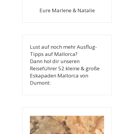
Eure Marlene & Natalie
Lust auf noch mehr Ausflug-
Tipps auf Mallorca?
Dann hol dir unseren
Reiseführer 52 kleine & große
Eskapaden Mallorca von
Dumont: