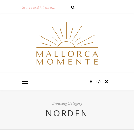
Browsing Category
NORDEN