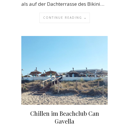
als auf der Dachterrasse des Bikini…
CONTINUE READING →
Chillen im Beachclub Can
Gavella