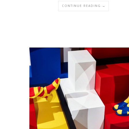
CONTINUE READING →