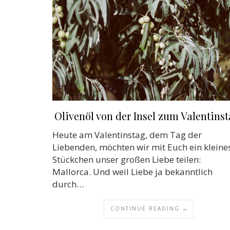
Olivenöl von der Insel zum Valentinst
Heute am Valentinstag, dem Tag der
Liebenden, möchten wir mit Euch ein kleine
Stückchen unser großen Liebe teilen:
Mallorca. Und weil Liebe ja bekanntlich
durch…
CONTINUE READING →