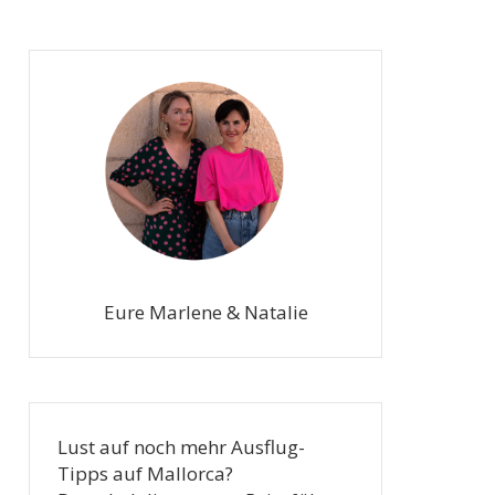
Eure Marlene & Natalie
Lust auf noch mehr Ausflug-
Tipps auf Mallorca?