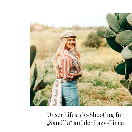
Unser Lifestyle-Shooting für
„Sandiia“ auf der Lazy-Finca