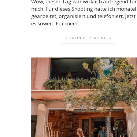
Wow, dieser Tag war wirklich aufregend für
mich. Für dieses Shooting hatte ich monate
gearbeitet, organisiert und telefoniert. Jetzt
es soweit. Für mein…
CONTINUE READING →