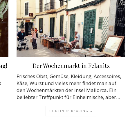
ag!
Der Wochenmarkt in Felanitx
Frisches Obst, Gemüse, Kleidung, Accessoires,
s
Käse, Wurst und vieles mehr findet man auf
den Wochenmärkten der Insel Mallorca. Ein
beliebter Treffpunkt für Einheimische, aber…
CONTINUE READING →