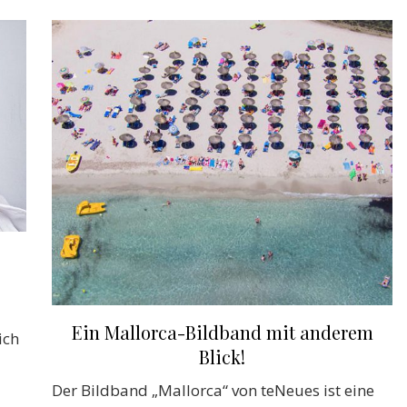
Ein Mallorca-Bildband mit anderem
ich
Blick!
Der Bildband „Mallorca“ von teNeues ist eine