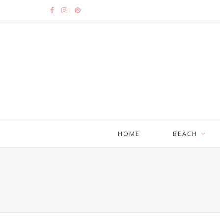
HOME
BEACH