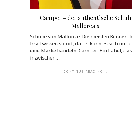
Camper – der authentische Schuh
Mallorca’s
Schuhe von Mallorca? Die meisten Kenner d
Insel wissen sofort, dabei kann es sich nur 
eine Marke handeln: Camper! Ein Label, das
inzwischen…
CONTINUE READING →