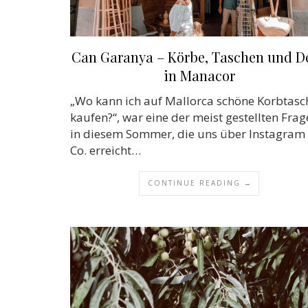
Can Garanya – Körbe, Taschen und D
in Manacor
„Wo kann ich auf Mallorca schöne Korbtasc
kaufen?“, war eine der meist gestellten Fra
in diesem Sommer, die uns über Instagram
Co. erreicht…
CONTINUE READING →