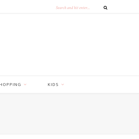
HOPPING
KIDS