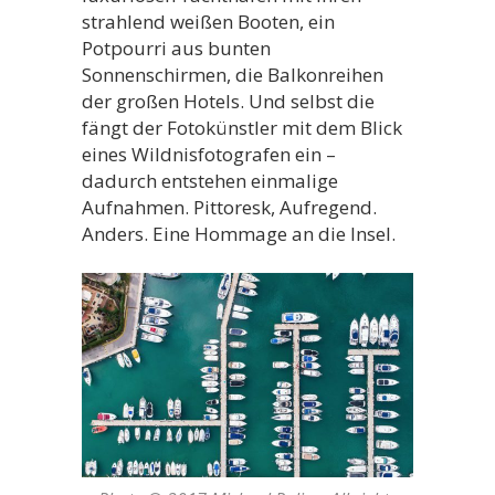
strahlend weißen Booten, ein
Potpourri aus bunten
Sonnenschirmen, die Balkonreihen
der großen Hotels. Und selbst die
fängt der Fotokünstler mit dem Blick
eines Wildnisfotografen ein –
dadurch entstehen einmalige
Aufnahmen. Pittoresk, Aufregend.
Anders. Eine Hommage an die Insel.