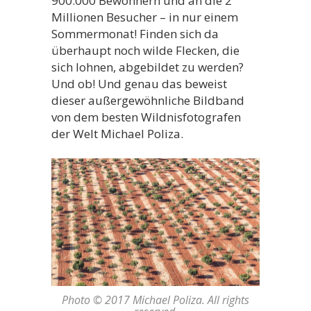
900.000 Bewohnern und an die 2
Millionen Besucher – in nur einem
Sommermonat! Finden sich da
überhaupt noch wilde Flecken, die
sich lohnen, abgebildet zu werden?
Und ob! Und genau das beweist
dieser außergewöhnliche Bildband
von dem besten Wildnisfotografen
der Welt Michael Poliza.
Photo © 2017 Michael Poliza. All rights