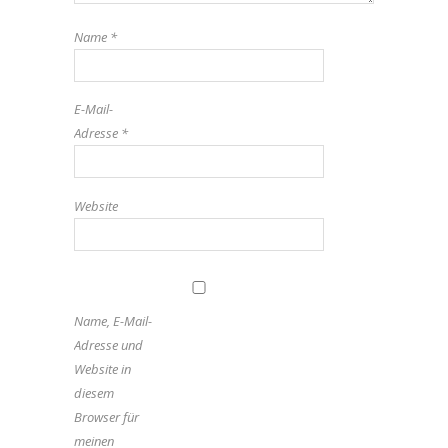
Name
*
E-Mail-
Adresse
*
Website
Name, E-Mail-
Adresse und
Website in
diesem
Browser für
meinen