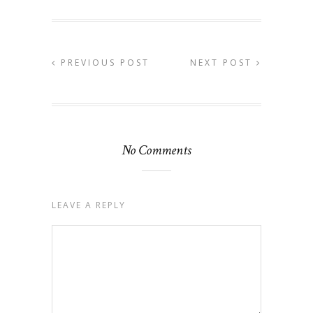
PREVIOUS POST
NEXT POST
No Comments
LEAVE A REPLY