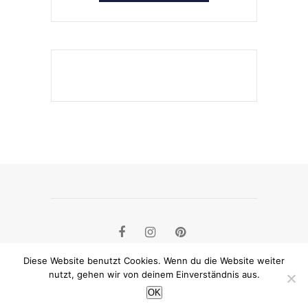
Diese Website benutzt Cookies. Wenn du die Website weiter
nutzt, gehen wir von deinem Einverständnis aus.
IMPRESSUM&DATENSCHUTZ
OK