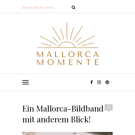
Ein Mallorca-Bildband
0
mit anderem Blick!