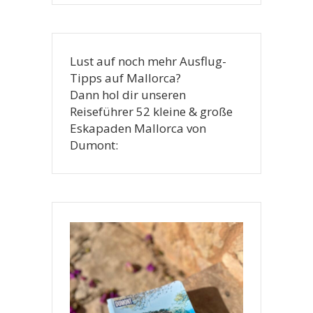
Lust auf noch mehr Ausflug-
Tipps auf Mallorca?
Dann hol dir unseren
Reiseführer 52 kleine & große
Eskapaden Mallorca von
Dumont: