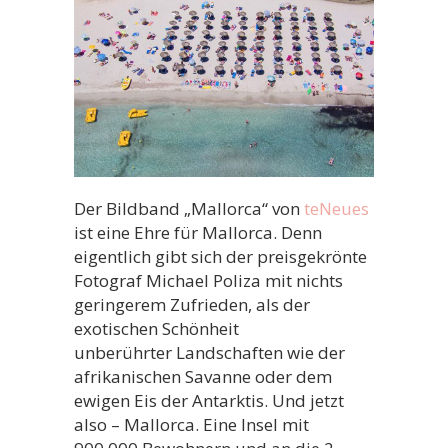
Der Bildband „Mallorca“ von
teNeues
ist eine Ehre für Mallorca. Denn
eigentlich gibt sich der preisgekrönte
Fotograf Michael Poliza mit nichts
geringerem Zufrieden, als der
exotischen Schönheit
unberührter Landschaften wie der
afrikanischen Savanne oder dem
ewigen Eis der Antarktis. Und jetzt
also – Mallorca. Eine Insel mit