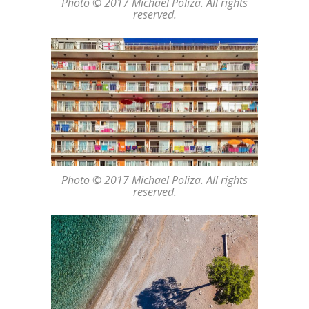
Photo © 2017 Michael Poliza. All rights
reserved.
Photo © 2017 Michael Poliza. All rights
reserved.