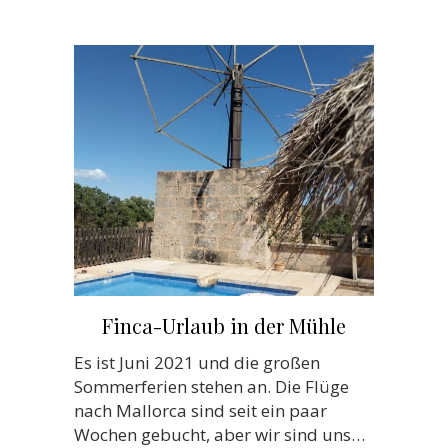
Finca-Urlaub in der Mühle
Es ist Juni 2021 und die großen
Sommerferien stehen an. Die Flüge
nach Mallorca sind seit ein paar
Wochen gebucht, aber wir sind uns…