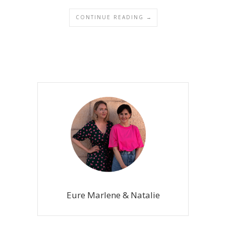
CONTINUE READING →
Eure Marlene & Natalie