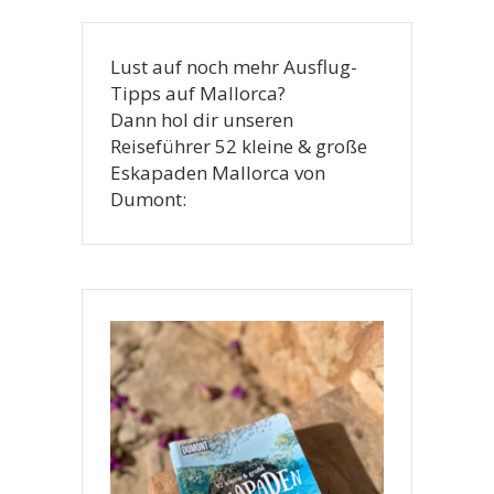
Lust auf noch mehr Ausflug-
Tipps auf Mallorca?
Dann hol dir unseren
Reiseführer 52 kleine & große
Eskapaden Mallorca von
Dumont: