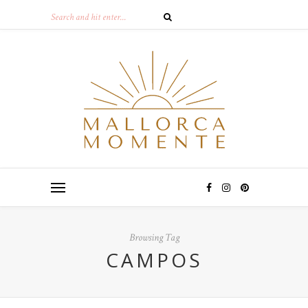
Browsing Tag
CAMPOS