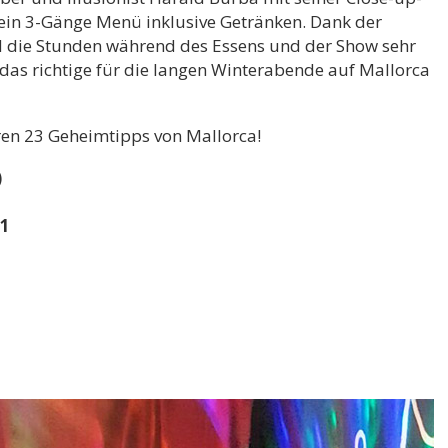
ein 3-Gänge Menü inklusive Getränken. Dank der
nd die Stunden während des Essens und der Show sehr
 das richtige für die langen Winterabende auf Mallorca
en 23 Geheimtipps von Mallorca!
)
91