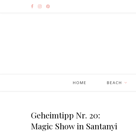
HOME
BEACH
Geheimtipp Nr. 20:
Magic Show in Santanyi