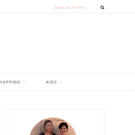
HOPPING
KIDS