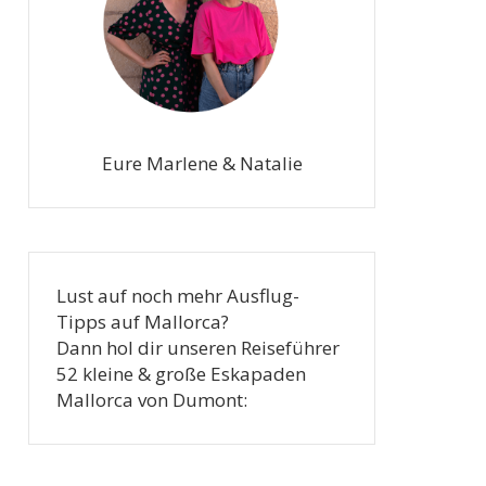
Eure Marlene & Natalie
Lust auf noch mehr Ausflug-
Tipps auf Mallorca?
Dann hol dir unseren Reiseführer
52 kleine & große Eskapaden
Mallorca von Dumont: