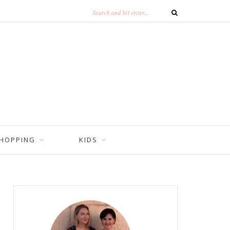
HOPPING
KIDS