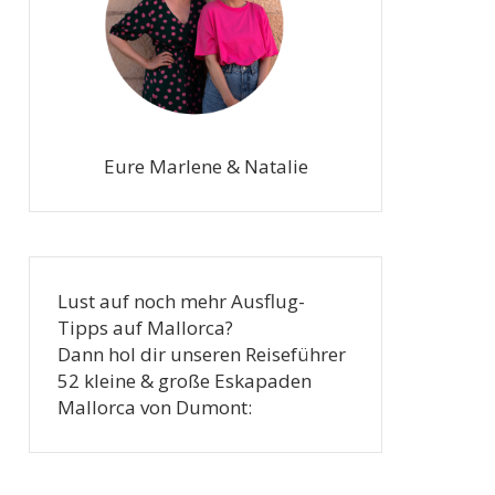
Eure Marlene & Natalie
Lust auf noch mehr Ausflug-
Tipps auf Mallorca?
Dann hol dir unseren Reiseführer
52 kleine & große Eskapaden
Mallorca von Dumont: