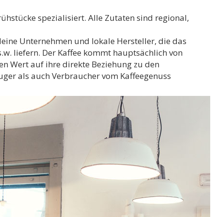
ühstücke spezialisiert. Alle Zutaten sind regional,
leine Unternehmen und lokale Hersteller, die das
u.s.w. liefern. Der Kaffee kommt hauptsächlich von
n Wert auf ihre direkte Beziehung zu den
euger als auch Verbraucher vom Kaffeegenuss