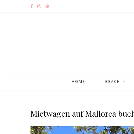
HOME
BEACH
Mietwagen auf Mallorca buc