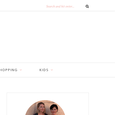
HOPPING
KIDS