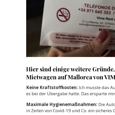
Hier sind einige weitere Gründ
Mietwagen auf Mallorca von VIMA
Keine Kraftstoffkosten:
Ich musste das Au
es bei der Übergabe hatte. Das ersparte m
Maximale Hygienemaßnahmen:
Die Auto
in Zeiten von Covid-19 und Co. ein sicheres 