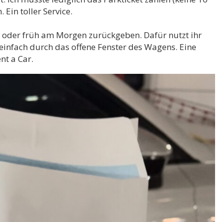
Ein toller Service.
t oder früh am Morgen zurückgeben. Dafür nutzt ihr
infach durch das offene Fenster des Wagens. Eine
t a Car.