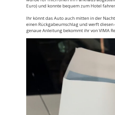
Euro) und konnte bequem zum Hotel fahren. 
Ihr könnt das Auto auch mitten in der Nach
einen Rückgabeumschlag und werft diesen e
genaue Anleitung bekommt ihr von VIMA Ren