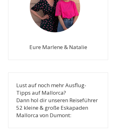
Eure Marlene & Natalie
Lust auf noch mehr Ausflug-
Tipps auf Mallorca?
Dann hol dir unseren Reiseführer
52 kleine & große Eskapaden
Mallorca von Dumont: