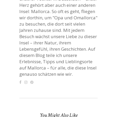
Herz gehört aber auch einer anderen
Insel: Mallorca. So oft es geht, fliegen
wir dorthin, um "Opa und Omallorca"
zu besuchen, die dort seit vielen
Jahren zuhause sind. Mit jedem
Besuch wächst unsere Liebe zu dieser
Insel – ihrer Natur, ihrem
Lebensgefühl, ihren Geschichten. Auf
diesem Blog teile ich unsere
Erlebnisse, Tipps und Lieblingsorte
auf Mallorca – für alle, die diese Insel
genauso schätzen wie wir.
You Might Also Like