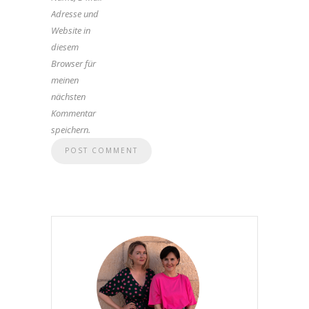
Adresse und
Website in
diesem
Browser für
meinen
nächsten
Kommentar
speichern.