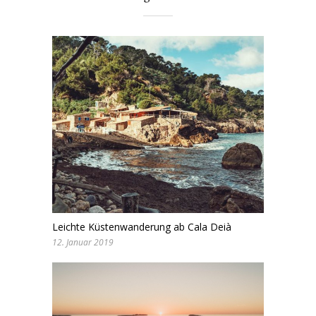
Leichte Küstenwanderung ab Cala Deià
12. Januar 2019