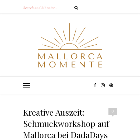
Kreative Auszeit:
0
Schmuckworkshop auf
Mallorca bei DadaDays