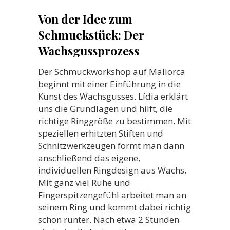
Von der Idee zum
Schmuckstück: Der
Wachsgussprozess
Der Schmuckworkshop auf Mallorca
beginnt mit einer Einführung in die
Kunst des Wachsgusses. Lídia erklärt
uns die Grundlagen und hilft, die
richtige Ringgröße zu bestimmen. Mit
speziellen erhitzten Stiften und
Schnitzwerkzeugen formt man dann
anschließend das eigene,
individuellen Ringdesign aus Wachs.
Mit ganz viel Ruhe und
Fingerspitzengefühl arbeitet man an
seinem Ring und kommt dabei richtig
schön runter. Nach etwa 2 Stunden