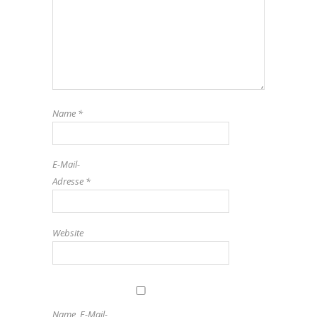
Name
*
E-Mail-
Adresse
*
Website
Name, E-Mail-