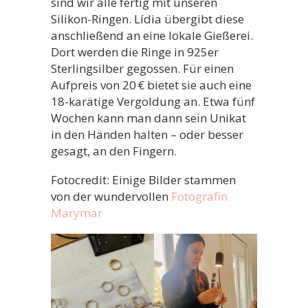
sind wir alle fertig mit unseren
Silikon-Ringen. Lídia übergibt diese
anschließend an eine lokale Gießerei.
Dort werden die Ringe in 925er
Sterlingsilber gegossen. Für einen
Aufpreis von 20 € bietet sie auch eine
18-karätige Vergoldung an. Etwa fünf
Wochen kann man dann sein Unikat
in den Händen halten – oder besser
gesagt, an den Fingern.
Fotocredit: Einige Bilder stammen
von der wundervollen
Fotografin
Marymar