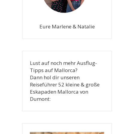
Eure Marlene & Natalie
Lust auf noch mehr Ausflug-
Tipps auf Mallorca?
Dann hol dir unseren
Reiseführer 52 kleine & große
Eskapaden Mallorca von
Dumont: