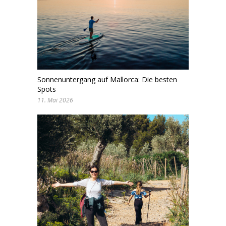
Sonnenuntergang auf Mallorca: Die besten
Spots
11. Mai 2026