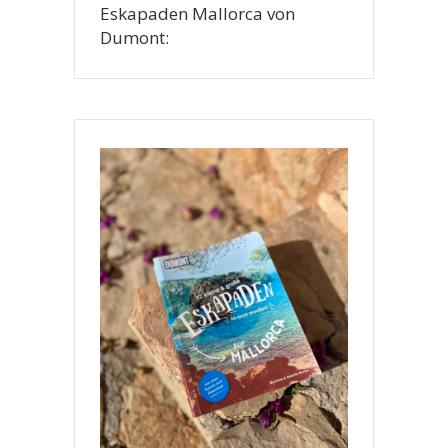
Eskapaden Mallorca von
Dumont: