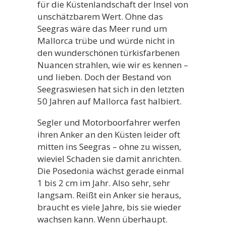
für die Küstenlandschaft der Insel von
unschätzbarem Wert. Ohne das
Seegras wäre das Meer rund um
Mallorca trübe und würde nicht in
den wunderschönen türkisfarbenen
Nuancen strahlen, wie wir es kennen –
und lieben. Doch der Bestand von
Seegraswiesen hat sich in den letzten
50 Jahren auf Mallorca fast halbiert.
Segler und Motorboorfahrer werfen
ihren Anker an den Küsten leider oft
mitten ins Seegras – ohne zu wissen,
wieviel Schaden sie damit anrichten.
Die Posedonia wächst gerade einmal
1 bis 2 cm im Jahr. Also sehr, sehr
langsam. Reißt ein Anker sie heraus,
braucht es viele Jahre, bis sie wieder
wachsen kann. Wenn überhaupt.