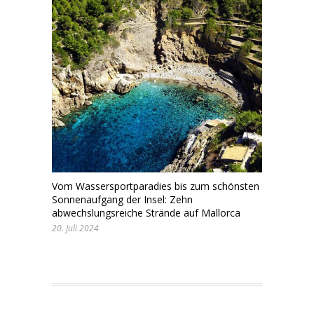
Vom Wassersportparadies bis zum schönsten
Sonnenaufgang der Insel: Zehn
abwechslungsreiche Strände auf Mallorca
20. Juli 2024