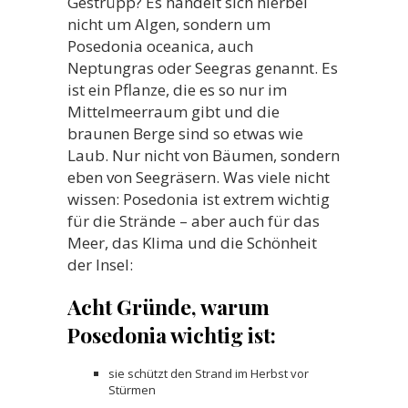
Gestrüpp? Es handelt sich hierbei
nicht um Algen, sondern um
Posedonia oceanica, auch
Neptungras oder Seegras genannt. Es
ist ein Pflanze, die es so nur im
Mittelmeerraum gibt und die
braunen Berge sind so etwas wie
Laub. Nur nicht von Bäumen, sondern
eben von Seegräsern. Was viele nicht
wissen: Posedonia ist extrem wichtig
für die Strände – aber auch für das
Meer, das Klima und die Schönheit
der Insel:
Acht Gründe, warum
Posedonia wichtig ist:
sie schützt den Strand im Herbst vor
Stürmen