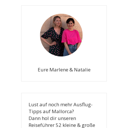
Eure Marlene & Natalie
Lust auf noch mehr Ausflug-
Tipps auf Mallorca?
Dann hol dir unseren
Reiseführer 52 kleine & große