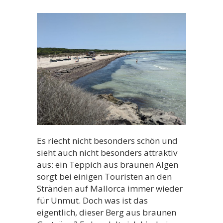
Es riecht nicht besonders schön und
sieht auch nicht besonders attraktiv
aus: ein Teppich aus braunen Algen
sorgt bei einigen Touristen an den
Stränden auf Mallorca immer wieder
für Unmut. Doch was ist das
eigentlich, dieser Berg aus braunen