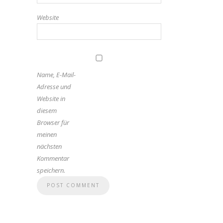
Website
Name, E-Mail-
Adresse und
Website in
diesem
Browser für
meinen
nächsten
Kommentar
speichern.