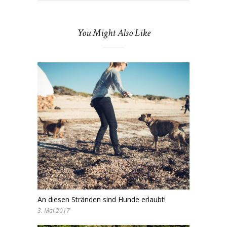
You Might Also Like
An diesen Stränden sind Hunde erlaubt!
3. Mai 2017