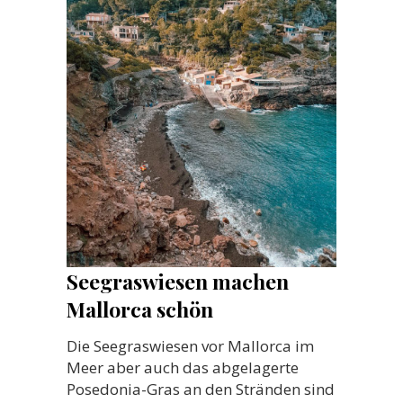
Seegraswiesen machen
Mallorca schön
Die Seegraswiesen vor Mallorca im
Meer aber auch das abgelagerte
Posedonia-Gras an den Stränden sind