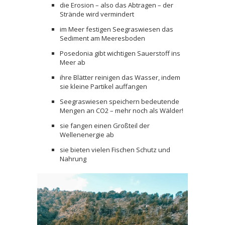
die Erosion – also das Abtragen – der
Strände wird vermindert
im Meer festigen Seegraswiesen das
Sediment am Meeresboden
Posedonia gibt wichtigen Sauerstoff ins
Meer ab
ihre Blätter reinigen das Wasser, indem
sie kleine Partikel auffangen
Seegraswiesen speichern bedeutende
Mengen an CO2 – mehr noch als Wälder!
sie fangen einen Großteil der
Wellenenergie ab
sie bieten vielen Fischen Schutz und
Nahrung