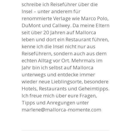
schreibe ich Reiseführer über die
Insel – unter anderem für
renommierte Verlage wie Marco Polo,
DuMont und Callwey. Da meine Eltern
seit über 20 Jahren auf Mallorca
leben und dort ein Restaurant führen,
kenne ich die Insel nicht nur aus
Reiseführern, sondern auch aus dem
echten Alltag vor Ort. Mehrmals im
Jahr bin ich selbst auf Mallorca
unterwegs und entdecke immer
wieder neue Lieblingsorte, besondere
Hotels, Restaurants und Geheimtipps.
Ich freue mich über eure Fragen,
Tipps und Anregungen unter
marlene@mallorca-momente.com