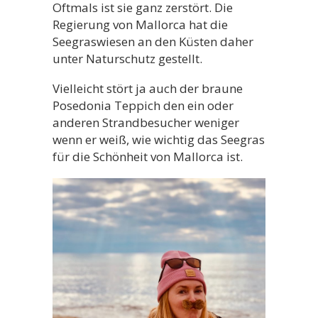
Oftmals ist sie ganz zerstört. Die
Regierung von Mallorca hat die
Seegraswiesen an den Küsten daher
unter Naturschutz gestellt.
Vielleicht stört ja auch der braune
Posedonia Teppich den ein oder
anderen Strandbesucher weniger
wenn er weiß, wie wichtig das Seegras
für die Schönheit von Mallorca ist.