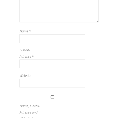
Name
*
E-Mail-
Adresse
*
Website
Name, E-Mail-
Adresse und