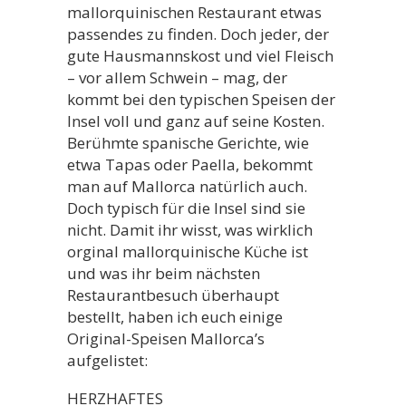
mallorquinischen Restaurant etwas
passendes zu finden. Doch jeder, der
gute Hausmannskost und viel Fleisch
– vor allem Schwein – mag, der
kommt bei den typischen Speisen der
Insel voll und ganz auf seine Kosten.
Berühmte spanische Gerichte, wie
etwa Tapas oder Paella, bekommt
man auf Mallorca natürlich auch.
Doch typisch für die Insel sind sie
nicht. Damit ihr wisst, was wirklich
orginal mallorquinische Küche ist
und was ihr beim nächsten
Restaurantbesuch überhaupt
bestellt, haben ich euch einige
Original-Speisen Mallorca’s
aufgelistet:
HERZHAFTES