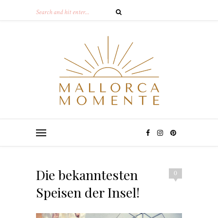
Die bekanntesten
0
Speisen der Insel!