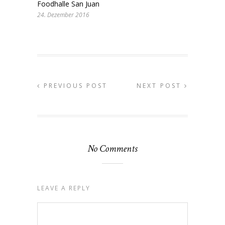
Foodhalle San Juan
24. Dezember 2016
PREVIOUS POST
NEXT POST
No Comments
LEAVE A REPLY