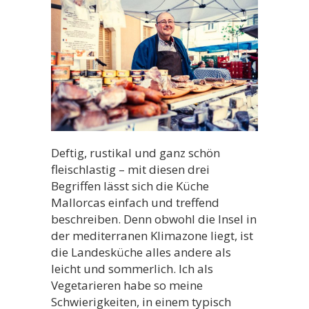
Deftig, rustikal und ganz schön
fleischlastig – mit diesen drei
Begriffen lässt sich die Küche
Mallorcas einfach und treffend
beschreiben. Denn obwohl die Insel in
der mediterranen Klimazone liegt, ist
die Landesküche alles andere als
leicht und sommerlich. Ich als
Vegetarieren habe so meine
Schwierigkeiten, in einem typisch