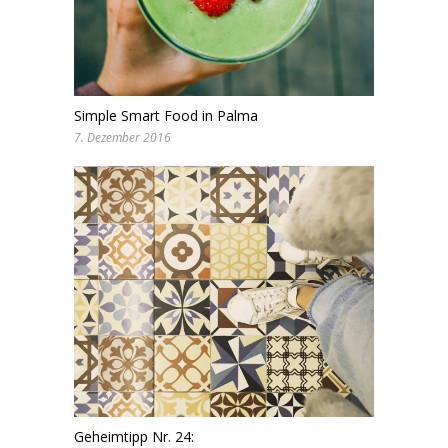
Simple Smart Food in Palma
7. Dezember 2016
Geheimtipp Nr. 24: