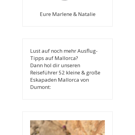
Eure Marlene & Natalie
Lust auf noch mehr Ausflug-
Tipps auf Mallorca?
Dann hol dir unseren
Reiseführer 52 kleine & große
Eskapaden Mallorca von
Dumont: