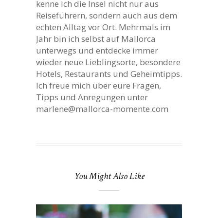
kenne ich die Insel nicht nur aus
Reiseführern, sondern auch aus dem
echten Alltag vor Ort. Mehrmals im
Jahr bin ich selbst auf Mallorca
unterwegs und entdecke immer
wieder neue Lieblingsorte, besondere
Hotels, Restaurants und Geheimtipps.
Ich freue mich über eure Fragen,
Tipps und Anregungen unter
marlene@mallorca-momente.com
You Might Also Like