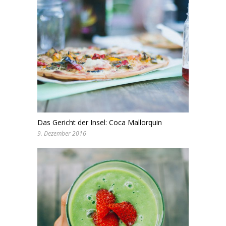
Das Gericht der Insel: Coca Mallorquin
9. Dezember 2016