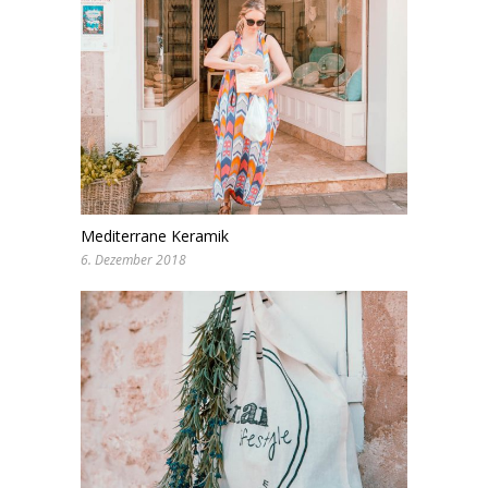
Mediterrane Keramik
6. Dezember 2018