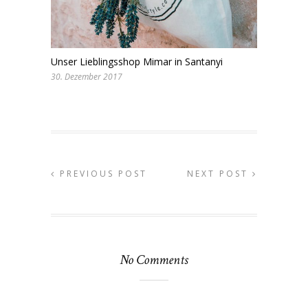
Unser Lieblingsshop Mimar in Santanyi
30. Dezember 2017
PREVIOUS POST
NEXT POST
No Comments