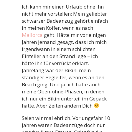
Ich kann mir einen Urlaub ohne ihn
nicht mehr vorstellen: Mein geliebter
schwarzer Badeanzug gehört einfach
in meinen Koffer, wenn es nach
Mallorca
geht. Hätte mir vor einigen
Jahren jemand gesagt, dass ich mich
irgendwann in einem schlichten
Einteiler an den Strand lege – ich
hätte ihn für verrückt erklärt.
Jahrelang war der Bikini mein
ständiger Begleiter, wenn es an den
Beach ging. Und ja, ich hatte auch
meine Oben-ohne-Phasen, in denen
ich nur ein Bikiniunterteil im Gepäck
hatte. Aber Zeiten ändern Dich
Seien wir mal ehrlich. Vor ungefähr 10
Jahren waren Badeanzüge doch nur