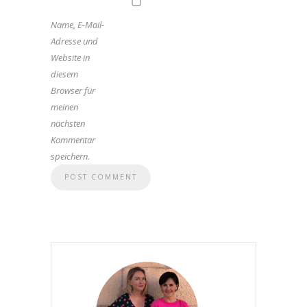
Name, E-Mail-
Adresse und
Website in
diesem
Browser für
meinen
nächsten
Kommentar
speichern.