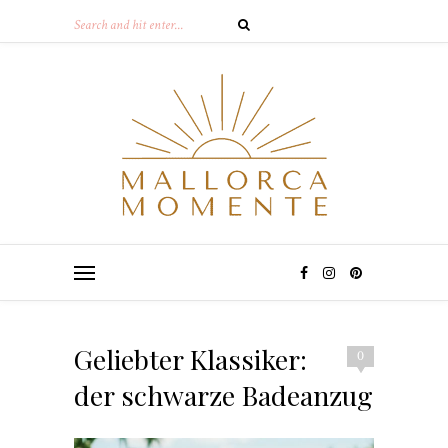
Geliebter Klassiker:
0
der schwarze Badeanzug