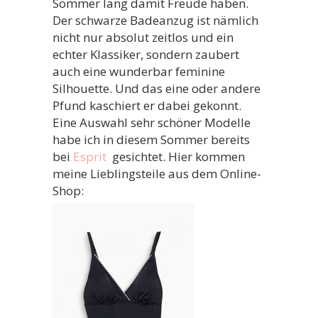
Sommer lang damit Freude haben.
Der schwarze Badeanzug ist nämlich
nicht nur absolut zeitlos und ein
echter Klassiker, sondern zaubert
auch eine wunderbar feminine
Silhouette. Und das eine oder andere
Pfund kaschiert er dabei gekonnt.
Eine Auswahl sehr schöner Modelle
habe ich in diesem Sommer bereits
bei
Esprit
gesichtet. Hier kommen
meine Lieblingsteile aus dem Online-
Shop: