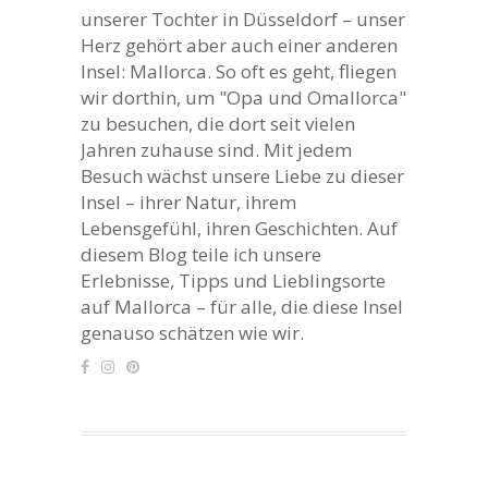
unserer Tochter in Düsseldorf – unser
Herz gehört aber auch einer anderen
Insel: Mallorca. So oft es geht, fliegen
wir dorthin, um "Opa und Omallorca"
zu besuchen, die dort seit vielen
Jahren zuhause sind. Mit jedem
Besuch wächst unsere Liebe zu dieser
Insel – ihrer Natur, ihrem
Lebensgefühl, ihren Geschichten. Auf
diesem Blog teile ich unsere
Erlebnisse, Tipps und Lieblingsorte
auf Mallorca – für alle, die diese Insel
genauso schätzen wie wir.