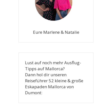
Eure Marlene & Natalie
Lust auf noch mehr Ausflug-
Tipps auf Mallorca?
Dann hol dir unseren
Reiseführer 52 kleine & große
Eskapaden Mallorca von
Dumont: