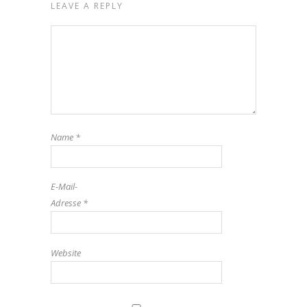
LEAVE A REPLY
Name
*
E-Mail-
Adresse
*
Website