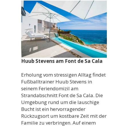
Huub Stevens am Font de Sa Cala
Erholung vom stressigen Alltag findet
Fußballtrainer Huub Stevens in
seinem Feriendomizil am
Strandabschnitt Font de Sa Cala. Die
Umgebung rund um die lauschige
Bucht ist ein hervorragender
Rückzugsort um kostbare Zeit mit der
Familie zu verbringen. Auf einem