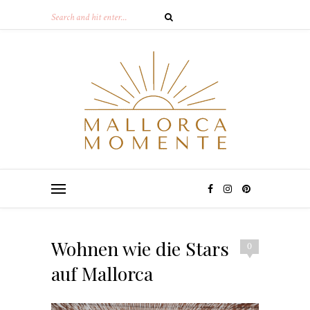
Wohnen wie die Stars
0
auf Mallorca