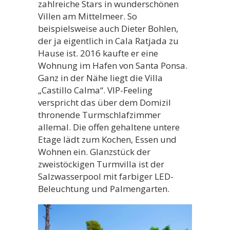
zahlreiche Stars in wunderschönen
Villen am Mittelmeer. So
beispielsweise auch Dieter Bohlen,
der ja eigentlich in Cala Ratjada zu
Hause ist. 2016 kaufte er eine
Wohnung im Hafen von Santa Ponsa.
Ganz in der Nähe liegt die Villa
„Castillo Calma“. VIP-Feeling
verspricht das über dem Domizil
thronende Turmschlafzimmer
allemal. Die offen gehaltene untere
Etage lädt zum Kochen, Essen und
Wohnen ein. Glanzstück der
zweistöckigen Turmvilla ist der
Salzwasserpool mit farbiger LED-
Beleuchtung und Palmengarten.