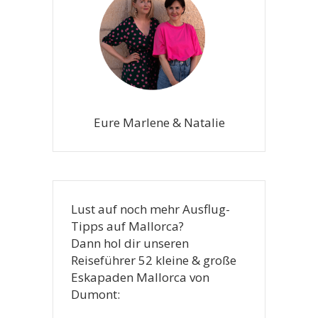
Eure Marlene & Natalie
Lust auf noch mehr Ausflug-
Tipps auf Mallorca?
Dann hol dir unseren
Reiseführer 52 kleine & große
Eskapaden Mallorca von
Dumont: