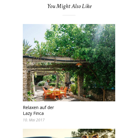
You Might Also Like
Relaxen auf der
Lazy Finca
10. Mai 2017