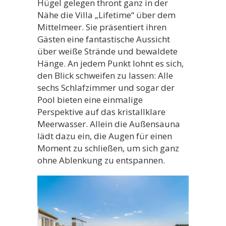
Hügel gelegen thront ganz in der
Nähe die Villa „Lifetime“ über dem
Mittelmeer. Sie präsentiert ihren
Gästen eine fantastische Aussicht
über weiße Strände und bewaldete
Hänge. An jedem Punkt lohnt es sich,
den Blick schweifen zu lassen: Alle
sechs Schlafzimmer und sogar der
Pool bieten eine einmalige
Perspektive auf das kristallklare
Meerwasser. Allein die Außensauna
lädt dazu ein, die Augen für einen
Moment zu schließen, um sich ganz
ohne Ablenkung zu entspannen.