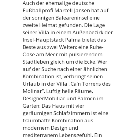
Auch der ehemalige deutsche
Fußballprofi Marcell Jansen hat auf
der sonnigen Baleareninsel eine
zweite Heimat gefunden. Die Lage
seiner Villa in einem Außenbezirk der
Insel-Hauptstadt Palma bietet das
Beste aus zwei Welten: eine Ruhe-
Oase am Meer mit pulsierendem
Stadtleben gleich um die Ecke. Wer
auf der Suche nach einer ähnlichen
Kombination ist, verbringt seinen
Urlaub in der Villa „Ca’n Torrens des
Molinar”. Luftig helle Räume,
DesignerMobiliar und Palmen im
Garten: Das Haus mit vier
geräumigen Schlafzimmern ist eine
traumhafte Kombination aus
modernem Design und
mediterranem Lebensgefühl. Ein