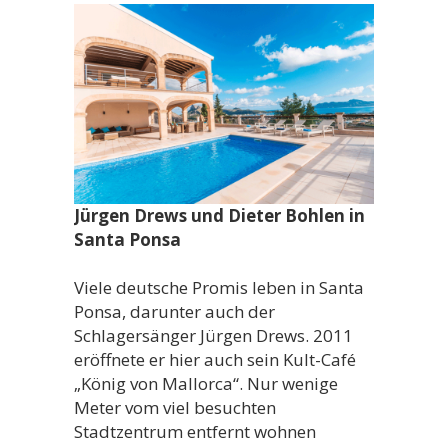
Jürgen Drews und Dieter Bohlen in
Santa Ponsa
Viele deutsche Promis leben in Santa
Ponsa, darunter auch der
Schlagersänger Jürgen Drews. 2011
eröffnete er hier auch sein Kult-Café
„König von Mallorca“. Nur wenige
Meter vom viel besuchten
Stadtzentrum entfernt wohnen