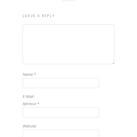
LEAVE A REPLY
Name
*
E-Mail-
Adresse
*
Website