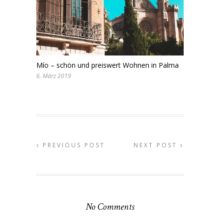
Mío – schön und preiswert Wohnen in Palma
6. März 2019
PREVIOUS POST
NEXT POST
No Comments