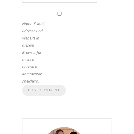
Name, E-Mail-
Adresse und
Website in
diesem
Browser für
meinen
nächsten
Kommentar
speichern.