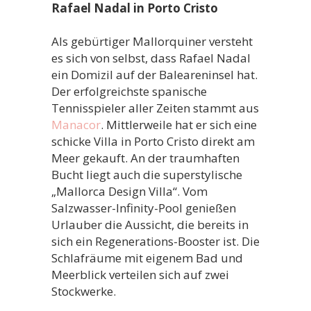
Rafael Nadal in Porto Cristo
Als gebürtiger Mallorquiner versteht
es sich von selbst, dass Rafael Nadal
ein Domizil auf der Baleareninsel hat.
Der erfolgreichste spanische
Tennisspieler aller Zeiten stammt aus
Manacor
. Mittlerweile hat er sich eine
schicke Villa in Porto Cristo direkt am
Meer gekauft. An der traumhaften
Bucht liegt auch die superstylische
„Mallorca Design Villa“. Vom
Salzwasser-Infinity-Pool genießen
Urlauber die Aussicht, die bereits in
sich ein Regenerations-Booster ist. Die
Schlafräume mit eigenem Bad und
Meerblick verteilen sich auf zwei
Stockwerke.