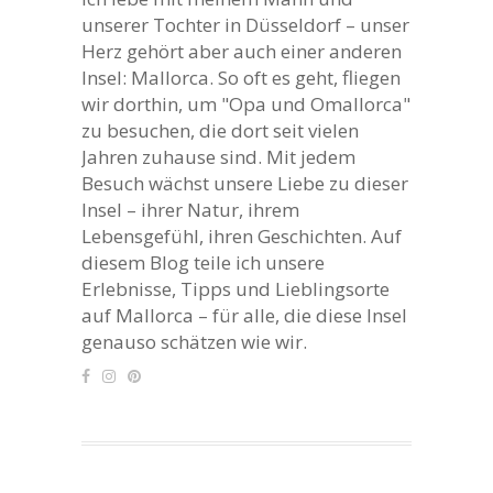
unserer Tochter in Düsseldorf – unser
Herz gehört aber auch einer anderen
Insel: Mallorca. So oft es geht, fliegen
wir dorthin, um "Opa und Omallorca"
zu besuchen, die dort seit vielen
Jahren zuhause sind. Mit jedem
Besuch wächst unsere Liebe zu dieser
Insel – ihrer Natur, ihrem
Lebensgefühl, ihren Geschichten. Auf
diesem Blog teile ich unsere
Erlebnisse, Tipps und Lieblingsorte
auf Mallorca – für alle, die diese Insel
genauso schätzen wie wir.