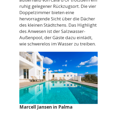
ruhig gelegener Rückzugsort. Die vier
Doppelzimmer bieten eine
hervorragende Sicht über die Dächer
des kleinen Städtchens. Das Highlight
des Anwesen ist der Salzwasser-
Außenpool, der Gäste dazu einlädt,
wie schwerelos im Wasser zu treiben.
Marcell Jansen in Palma