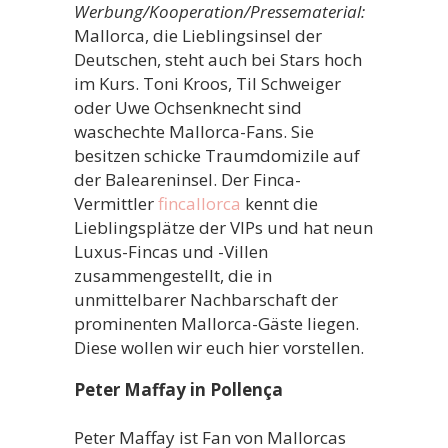
Werbung/Kooperation/Pressematerial:
Mallorca, die Lieblingsinsel der
Deutschen, steht auch bei Stars hoch
im Kurs. Toni Kroos, Til Schweiger
oder Uwe Ochsenknecht sind
waschechte Mallorca-Fans. Sie
besitzen schicke Traumdomizile auf
der Baleareninsel. Der Finca-
Vermittler
fincallorca
kennt die
Lieblingsplätze der VIPs und hat neun
Luxus-Fincas und -Villen
zusammengestellt, die in
unmittelbarer Nachbarschaft der
prominenten Mallorca-Gäste liegen.
Diese wollen wir euch hier vorstellen.
Peter Maffay in Pollença
Peter Maffay ist Fan von Mallorcas