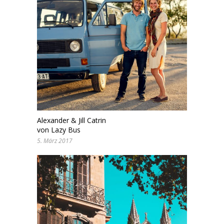
Alexander & Jill Catrin
von Lazy Bus
5. März 2017