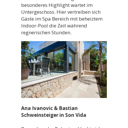
besonderes Highlight wartet im
Untergeschoss. Hier vertreiben sich
Gäste im Spa Bereich mit beheiztem
Indoor-Pool die Zeit während
regnerischen Stunden.
Ana Ivanovic & Bastian
Schweinsteiger in Son Vida