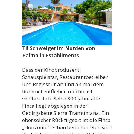
Til Schweiger im Norden von
Palma in Establiments
Dass der Kinoproduzent,
Schauspielstar, Restaurantbetreiber
und Regisseur ab und an mal dem
Rummel entfliehen möchte ist
verständlich. Seine 300 Jahre alte
Finca liegt abgelegen in der
Gebirgskette Sierra Tramuntana. Ein
ebensolcher Rückzugsort ist die Finca
„Horizonte“. Schon beim Betreten sind